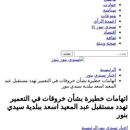
حوادث
سياسة
منوعات
اعمدة الرأي
سيدي بنور tv
اقتصاد
ثقافة
صحة وبيئة
الرئيسية
اخبار سيدي بنور
اتهامات خطيرة بشأن خروقات في التعمير تهدد مستقبل عبد
المعيد اسعد ببلدية سيدي بنور
اتهامات خطيرة بشأن خروقات في التعمير
تهدد مستقبل عبد المعيد اسعد ببلدية سيدي
بنور
اخبار سيدي بنور
الرئيسية