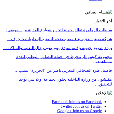
آخر الأخبار
سلطات الزمامرة تطلق حملة لتحرير شوارع المدينة من الفوضى!
شركة صينية تعتزم بناء مصنع ضخم لتصنيع البطاريات بالجرف…
تردي طريق جهوية بإقليم سيدي بنور يقود رجال التعليم والساكنة…
مجموعة كوسومار تنخرط في حملة التضامن الوطني لتقدم
بمساهمة…
فاصيل طرد الصحافي المغربي ناصر من “الجزيرة” بسبب…
مفتشون من وزارة الداخلية يحلون بجماعة أولاد سي بوحيا
للتحقيق…
Facebook
Join us on Facebook
Twitter
Join us on Twitter
Google+
Join us on Google