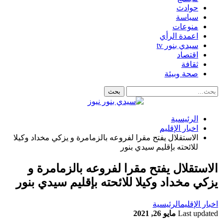
حوادث
سياسة
منوعات
اعمدة الرأي
سيدي بنور tv
اقتصاد
ثقافة
صحة وبيئة
الرئيسية
اخبار الإقليم
الاستقلال يفتح مقرا لفروعه بالزمامرة و يزكي مخداد وكيلا
للائحته بإقليم سيدي بنور
الاستقلال يفتح مقرا لفروعه بالزمامرة و
يزكي مخداد وكيلا للائحته بإقليم سيدي بنور
اخبار الإقليم
الرئيسية
Last updated
مايو 26, 2021