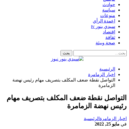
حوادث
سياسة
منوعات
اعمدة الرأي
سيدي بنور tv
اقتصاد
ثقافة
صحة وبيئة
الرئيسية
اخبار الزمامرة
التواصل نقطة ضعف المكلف بتصريف مهام رئيس نهضة
الزمامرة
التواصل نقطة ضعف المكلف بتصريف مهام
رئيس نهضة الزمامرة
اخبار الزمامرة
الرئيسية
في
مايو 25, 2022