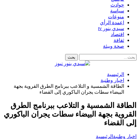
حوادث
سياسة
منوعات
اعمدة الرأي
سيدي بنور tv
اقتصاد
ثقافة
صحة وبيئة
الرئيسية
اخبار وطنبة
الطاقة الشمسية و التلاعب ببرنامج الطرق القروية بجهة
البيضاء سطات يجران الباكوري إلى القضاء
الطاقة الشمسية و التلاعب ببرنامج الطرق
القروية بجهة البيضاء سطات يجران الباكوري
إلى القضاء
اخبار وطنبة
الرئيسية