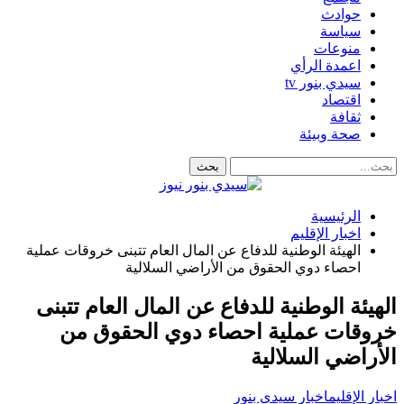
حوادث
سياسة
منوعات
اعمدة الرأي
سيدي بنور tv
اقتصاد
ثقافة
صحة وبيئة
الرئيسية
اخبار الإقليم
الهيئة الوطنية للدفاع عن المال العام تتبنى خروقات عملية
احصاء دوي الحقوق من الأراضي السلالية
الهيئة الوطنية للدفاع عن المال العام تتبنى
خروقات عملية احصاء دوي الحقوق من
الأراضي السلالية
اخبار الإقليم
اخبار سيدي بنور