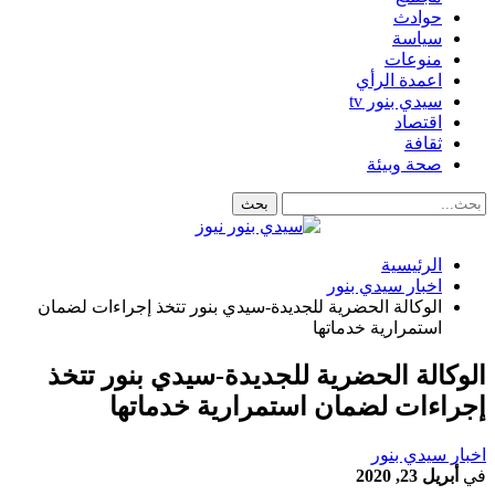
حوادث
سياسة
منوعات
اعمدة الرأي
سيدي بنور tv
اقتصاد
ثقافة
صحة وبيئة
الرئيسية
اخبار سيدي بنور
الوكالة الحضرية للجديدة-سيدي بنور تتخذ إجراءات لضمان
استمرارية خدماتها
الوكالة الحضرية للجديدة-سيدي بنور تتخذ
إجراءات لضمان استمرارية خدماتها
اخبار سيدي بنور
في
أبريل 23, 2020