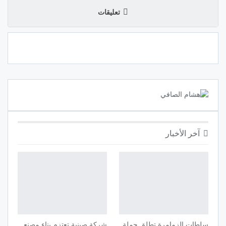
تعليقات
آخر الأخبار
سلطات الزمامرة تطلق حملة
شركة صينية تعتزم بناء مصنع