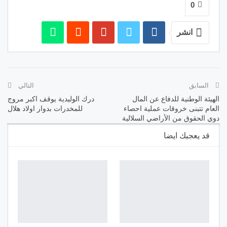
0
انشر
السابق
التالي
الهيئة الوطنية للدفاع عن المال
درك الوليدية يوقف اكبر مروج
العام تتبنى خروقات عملية احصاء
للمخدرات بدوار اولاد هلال
دوي الحقوق من الأراضي السلالية
قد يعجبك ايضا