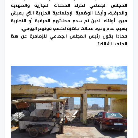
المجلس الجماعي لكراء المحلات التجارية والمهنية
والحرفية، وأيضا الوضعية الإجتماعية المزرية التي يعيش
فيها أولئك الذين تم هدم محلاتهم الحرفية أو التجارية
بسبب عدم وجود محلات جاهزة لكسب قوتهم اليومي.
فماذا يقول رئيس المجلس الجماعي للزمامرة عن هذا
الملف الشائك؟