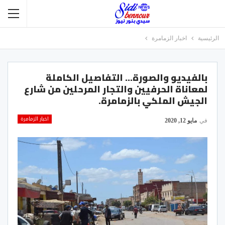
الرئيسية
اخبار الزمامرة
بالفيديو والصورة… التفاصيل الكاملة
لمعاناة الحرفيين والتجار المرحلين من شارع
الجيش الملكي بالزمامرة.
اخبار الزمامرة
في
مايو 12, 2020