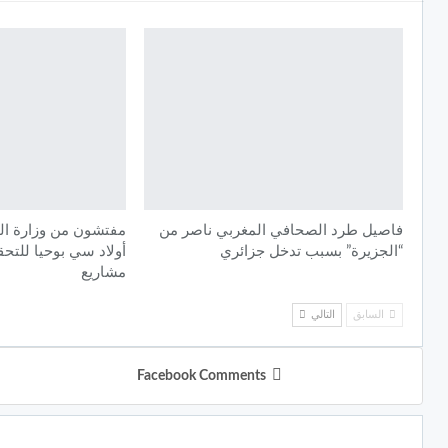
فاصيل طرد الصحافي المغربي ناصر من
مفتشون من وزارة الد
“الجزيرة” بسبب تدخل جزائري
أولاد سي بوحيا للت
مشاريع
السابق
التالي
Facebook Comments