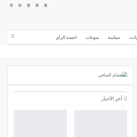
ادث
سياسة
منوعات
اعمدة الرأي
آخر الأخبار