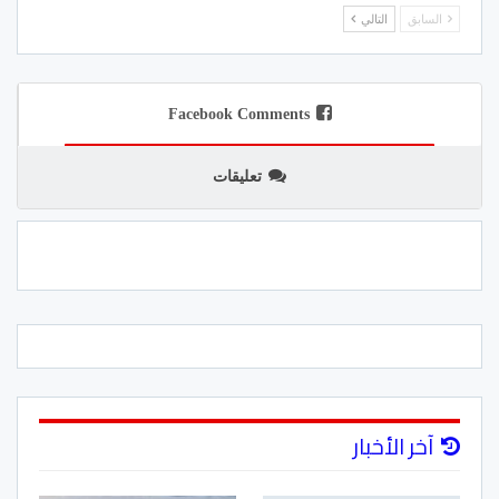
السابق
التالي
Facebook Comments
تعليقات
آخر الأخبار