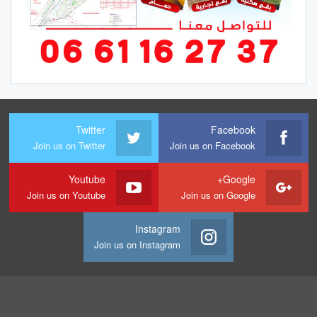
Twitter
Facebook
Join us on Twitter
Join us on Facebook
Youtube
Google+
Join us on Youtube
Join us on Google
Instagram
Join us on Instagram