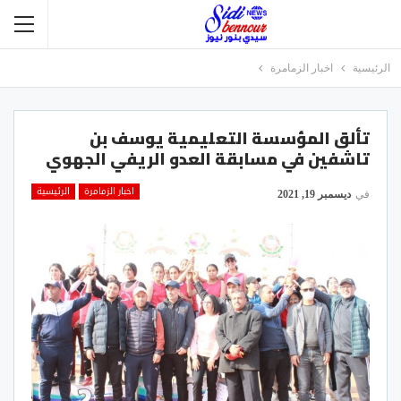
الرئيسية
اخبار الزمامرة
تألق المؤسسة التعليمية يوسف بن
تاشفين في مسابقة العدو الريفي الجهوي
اخبار الزمامرة
الرئيسية
في
ديسمبر 19, 2021