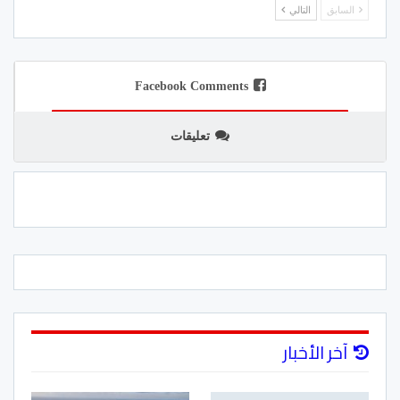
السابق
التالي
Facebook Comments
تعليقات
آخر الأخبار