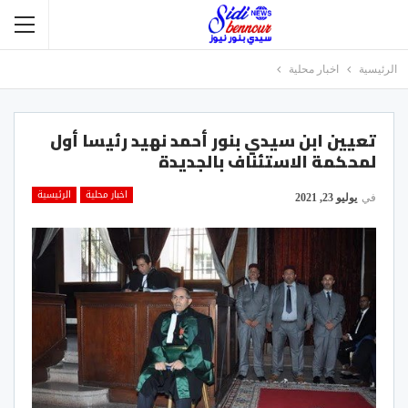
الرئيسية
اخبار محلية
تعيين ابن سيدي بنور أحمد نهيد رئيسا أول
لمحكمة الاستئناف بالجديدة
اخبار محلية
الرئيسية
في
يوليو 23, 2021