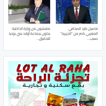
فاصيل طرد الصحافي
مفتشون من وزارة الداخلية
المغربي ناصر من “الجزيرة”
يحلون بجماعة أولاد سي بوحيا
بسبب…
للتحقيق…