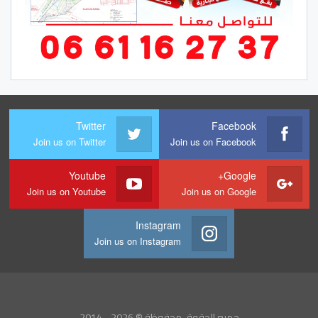
Twitter
Facebook
Join us on Twitter
Join us on Facebook
Youtube
Google+
Join us on Youtube
Join us on Google
Instagram
Join us on Instagram
جميع الحقوق محفوظة.© 2026 - 2014