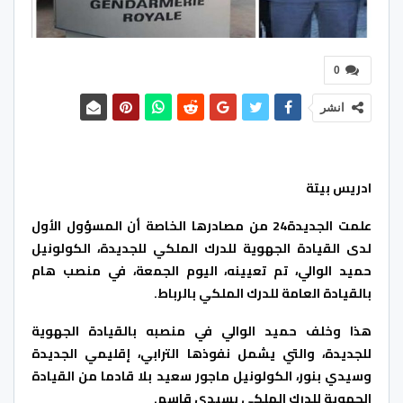
0
انشر
ادريس بيتة
علمت الجديدة24 من مصادرها الخاصة أن المسؤول الأول
لدى القيادة الجهوية للدرك الملكي للجديدة، الكولونيل
حميد الوالي، تم تعيينه، اليوم الجمعة، في منصب هام
بالقيادة العامة للدرك الملكي بالرباط.
هذا وخلف حميد الوالي في منصبه بالقيادة الجهوية
للجديدة، والتي يشمل نفوذها الترابي، إقليمي الجديدة
وسيدي بنور، الكولونيل ماجور سعيد بلا قادما من القيادة
الجهوية للدرك الملكي بسيدي قاسم.