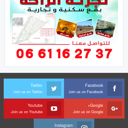
Twitter
Facebook
Join us on Twitter
Join us on Facebook
Youtube
Google+
Join us on Youtube
Join us on Google
Instagram