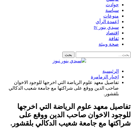
حوادث
سياسة
منوعات
اعمدة الرأي
سيدي بنور tv
اقتصاد
ثقافة
صحة وبيئة
الرئيسية
اخبار الزمامرة
تفاصيل معهد علوم الرياضة التي اخرجها للوجود الاخوان
صاحب الدين ووقع على شراكتها مع جامعة شعيب الدكالي
بلقشور.
تفاصيل معهد علوم الرياضة التي اخرجها
للوجود الاخوان صاحب الدين ووقع على
شراكتها مع جامعة شعيب الدكالي بلقشور.