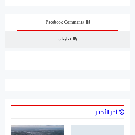
Facebook Comments
تعليقات
آخر الأخبار