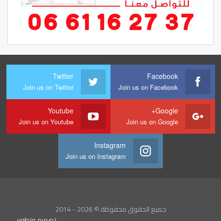
Twitter
Facebook
Join us on Twitter
Join us on Facebook
Youtube
Google+
Join us on Youtube
Join us on Google
Instagram
Join us on Instagram
جميع الحقوق محفوظة.© 2026 - 2014
تصميم وتطوير