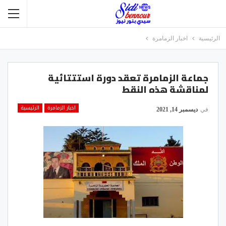
الرئيسية
اخبار الزمامرة
جماعة الزمامرة تعقد دورة استتتائية
لمناقشة هذه النقط
اخبار الزمامرة
الرئيسية
في
ديسمبر 14, 2021