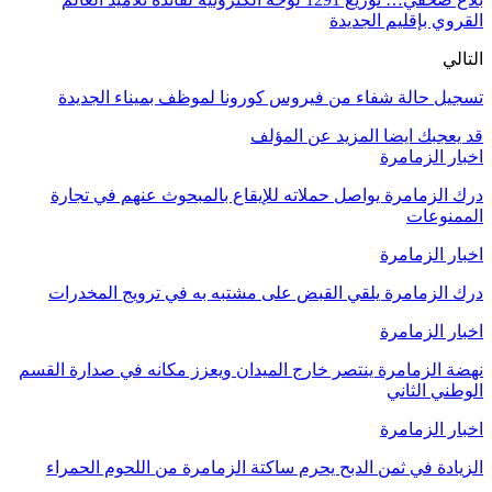
القروي بإقليم الجديدة
التالي
تسجيل حالة شفاء من فيروس كورونا لموظف بميناء الجديدة
قد يعجبك ايضا
المزيد عن المؤلف
اخبار الزمامرة
درك الزمامرة يواصل حملاته للإيقاع بالمبحوث عنهم في تجارة
الممنوعات
اخبار الزمامرة
درك الزمامرة يلقي القبض على مشتبه به في ترويج المخدرات
اخبار الزمامرة
نهضة الزمامرة ينتصر خارج الميدان ويعزز مكانه في صدارة القسم
الوطني الثاني
اخبار الزمامرة
الزيادة في ثمن الدبح يحرم ساكتة الزمامرة من اللحوم الحمراء