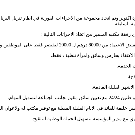
ة اكتوبر وتم اتخاد مجموعة من الاجراءات الفورية في اطار تنزيل البر
ة السابقة.
فقة مكتبه المسير من اتخاذ الاجرائات التالية :