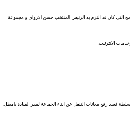
نامج التي كان قد التزم به الرئيس المنتخب حسن الارواي و مجموعة