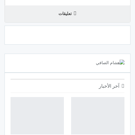
تعليقات
آخر الأخبار