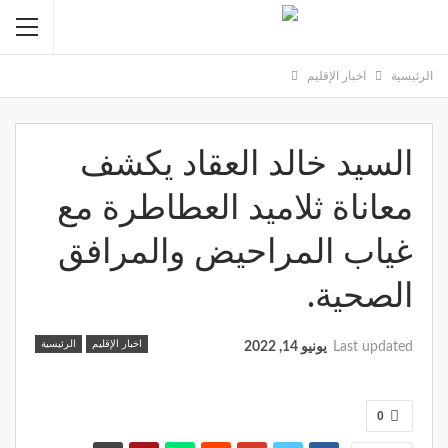
الرئيسية
اخبار الإقليم
السيد خالد العقاد يكشف
معاناة ثلاميد العطاطرة مع
غياب المراحيض والمرافق
الصحية.
اخبار الإقليم
الرئيسية
Last updated
يونيو 14, 2022
0