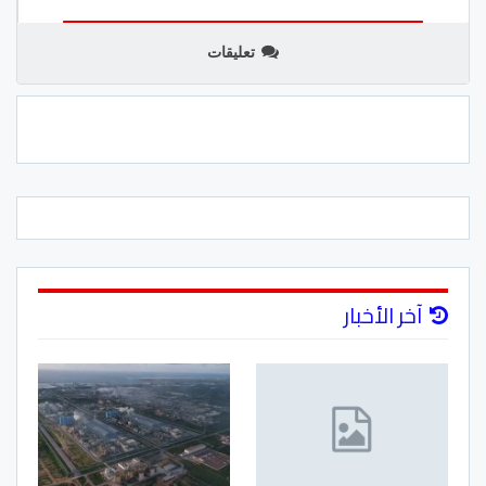
تعليقات
آخر الأخبار