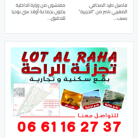
فاصيل طرد الصحافي
مفتشون من وزارة الداخلية
المغربي ناصر من “الجزيرة”
يحلون بجماعة أولاد سي بوحيا
بسبب…
للتحقيق…