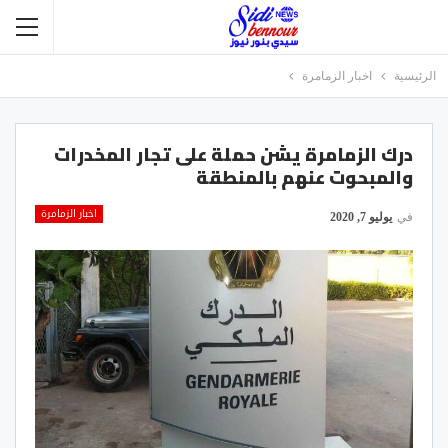
الرئيسية
اخبار الزمامرة
درك الزمامرة يشن حملة على تجار المخدرات
والمبحوت عنهم بالمنطقة
اخبار الزمامرة
في
يوليو 7, 2020