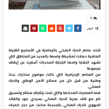
0
انشر
شنت عناصر الدرك الملكي بالزمامرة في الأسابيع القليلة
الماضية حملات تمشيطة واسعة بالعديد من المناطق التي
تشهد انتشارا واسعا التجارة المخدرات أسفرت عن إيقاف
مجموعة
من العناصر الإجرامية التي كانت موضوع مذكرات بحث
وطنية من قبل كل من مصالح الأمن الوطني والدرك
الملكي.
هذه العمليات المحكمة والتي تمت بإشراف مباشر وتنسيق
تام مع قائد سرية الدرك الملكي بسيدي بنور والقائد
الجهوي للدرك الملكي بالجديدة مكنت من حجز كميات