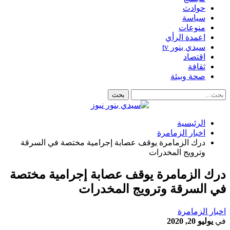
حوادث
سياسة
منوعات
اعمدة الرأي
سيدي بنور tv
اقتصاد
ثقافة
صحة وبيئة
الرئيسية
اخبار الزمامرة
درك الزمامرة يوقف عصابة إجرامية مختصة في السرقة
وترويج المخدرات
درك الزمامرة يوقف عصابة إجرامية مختصة
في السرقة وترويج المخدرات
اخبار الزمامرة
في
يوليو 20, 2020