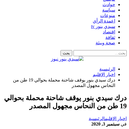
حوادث
سياسة
منوعات
اعمدة الرأي
سيدي بنور tv
اقتصاد
ثقافة
صحة وبيئة
الرئيسية
اخبار الإقليم
درك سيدي بنور يوقف شاحنة محملة بحوالي 19 طن من
النحاس مجهول المصدر
درك سيدي بنور يوقف شاحنة محملة بحوالي
19 طن من النحاس مجهول المصدر
اخبار الإقليم
الرئيسية
في
سبتمبر 3, 2020