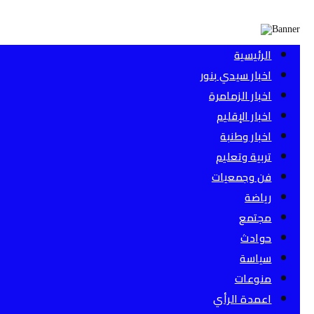
الرئيسية
اخبار سيدي بنور
اخبار الزمامرة
اخبار الإقليم
اخبار وطنبة
تربية وتعليم
فن وجمعيات
رياضة
مجتمع
حوادث
سياسة
منوعات
اعمدة الرأي