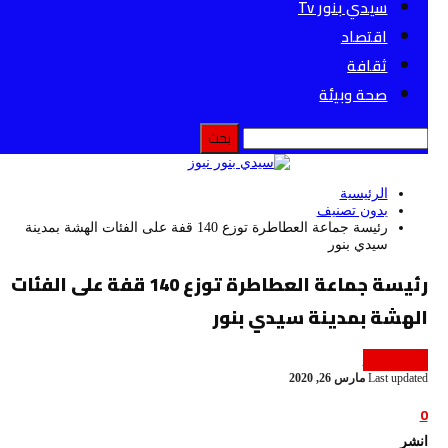
سيدي بنور Tv
اقتصاد
ثقافة
صحة وبيئة
الرئيسية
بدون تصنيف
رئيسة جماعة العطاطرة توزع 140 قفة على الفئات الهشة بمدينة
سيدي بنور
رئيسة جماعة العطاطرة توزع 140 قفة على الفئات
الهشة بمدينة سيدي بنور
بدون تصنيف
Last updated
مارس 26, 2020
0
انشر