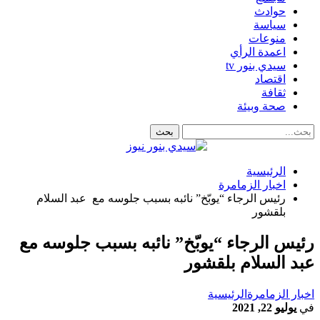
حوادث
سياسة
منوعات
اعمدة الرأي
سيدي بنور tv
اقتصاد
ثقافة
صحة وبيئة
الرئيسية
اخبار الزمامرة
رئيس الرجاء “يوبّخ” نائبه بسبب جلوسه مع عبد السلام
بلقشور
رئيس الرجاء “يوبّخ” نائبه بسبب جلوسه مع
عبد السلام بلقشور
اخبار الزمامرة
الرئيسية
في
يوليو 22, 2021