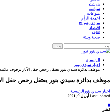
حوادث
سياسة
منوعات
اعمدة الرأي
سيدي بنور tv
اقتصاد
ثقافة
صحة وبيئة
الرئيسية
اخبار سيدي بنور
موظف بدائرة سيدي بنور يعتقل رخص حفل الآبار برفوف مكتبه
موظف بدائرة سيدي بنور يعتقل رخص حفل الآب
اخبار سيدي بنور
الرئيسية
Last updated
أبريل 9, 2021
0
انشر