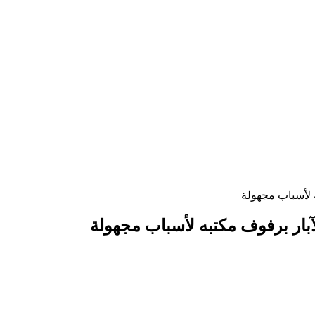
 لأسباب مجهولة
ار برفوف مكتبه لأسباب مجهولة