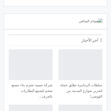
آخر الأخبار
سلطات الزمامرة تطلق حملة
شركة صينية تعتزم بناء مصنع
لتحرير شوارع المدينة من
ضخم لتصنيع البطاريات
الفوضى!
بالجرف…