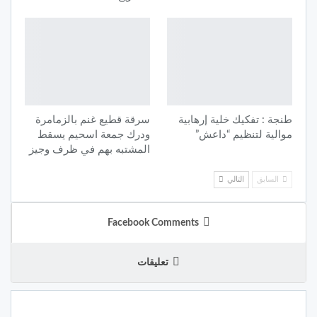
طنجة : تفكيك خلية إرهابية
سرقة قطيع غنم بالزمامرة
موالية لتنظيم “داعش”
ودرك جمعة اسحيم يسقط
المشتبه بهم في ظرف وجيز
السابق
التالي
Facebook Comments
تعليقات