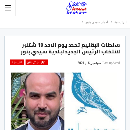
الرئيسية
اخبار سيدي بنور
سلطات الإقليم تحدد يوم الاحد 19 شتنبر
لانتخاب الرئيس الجديد لبلدية سيدي بنور
اخبار سيدي بنور
الرئيسية
Last updated
سبتمبر 16, 2021