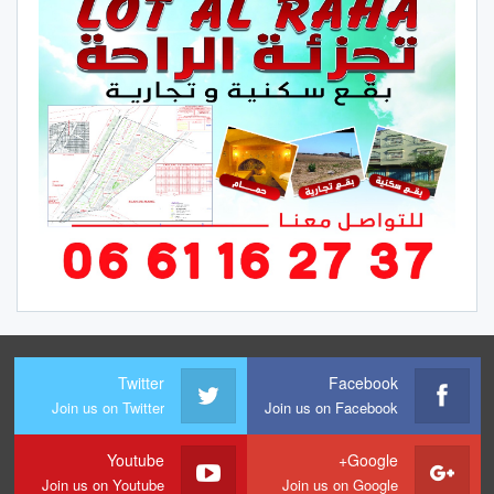
Twitter
Facebook
Join us on Twitter
Join us on Facebook
Youtube
Google+
Join us on Youtube
Join us on Google