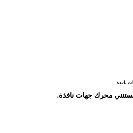
 نافذة.
ستتني محرك جهات نافذة.