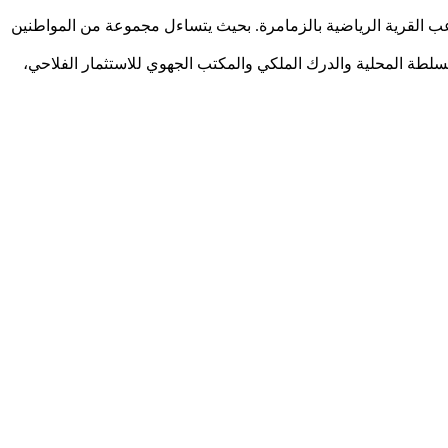
ب القرية الرياضية بالزمامرة. بحيث يتساءل مجموعة من المواطنين
السلطة المحلية والدرك الملكي والمكتب الجهوي للاستثمار الفلاحي،