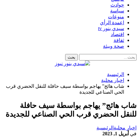
حوادث
سياسة
منوعات
اعمدة الرأي
سيدي بنور tv
اقتصاد
ثقافة
صحة وبيئة
الرئيسية
اخبار محلية
شاب هائج” يهاجم بواسطة سيف حافلة للنقل الحضري قرب
الحي الصناعي للجديدة
شاب هائج” يهاجم بواسطة سيف حافلة
للنقل الحضري قرب الحي الصناعي للجديدة
اخبار محلية
الرئيسية
في
أبريل 1, 2023