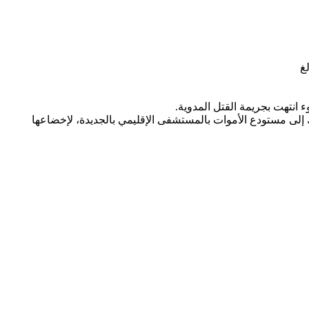
انتهت بجريمة القتل المدوية.
لك إلى مستودع الأموات بالمستشفى الإقليمي بالجديدة، لإخضاعها