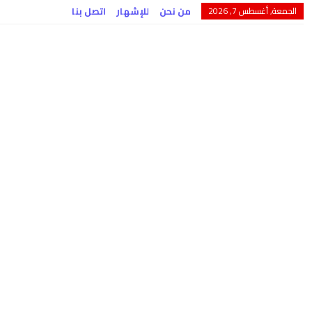
الجمعة, أغسطس 7, 2026
من نحن
للإشهار
اتصل بنا