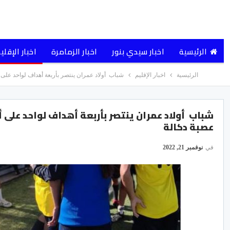
الرئيسية
اخبار سيدي بنور
اخبار الزمامرة
اخبار الإقلي
الرئيسية
اخبار الإقليم
شباب أولاد عمران ينتصر بأربعة أهداف لواحد على 
شباب أولاد عمران ينتصر بأربعة أهداف لواحد على 
عصبة دكالة
في
نوفمبر 21, 2022