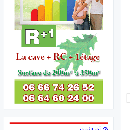
آخر الأخبار