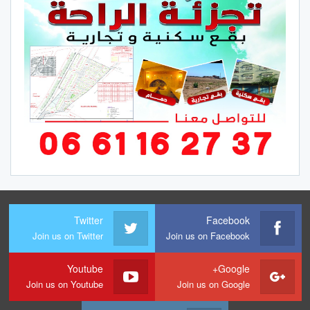
Twitter
Facebook
Join us on Twitter
Join us on Facebook
Youtube
Google+
Join us on Youtube
Join us on Google