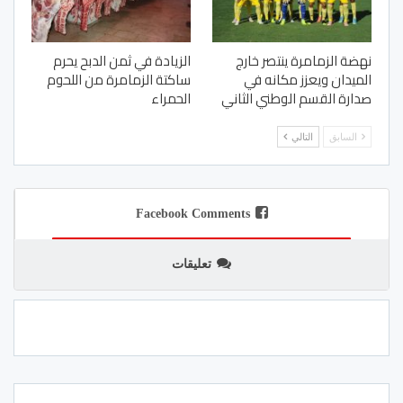
نهضة الزمامرة ينتصر خارج
الزيادة في ثمن الدبح يحرم
الميدان ويعزز مكانه في
ساكتة الزمامرة من اللحوم
صدارة القسم الوطني الثاني
الحمراء
السابق
التالي
Facebook Comments
تعليقات