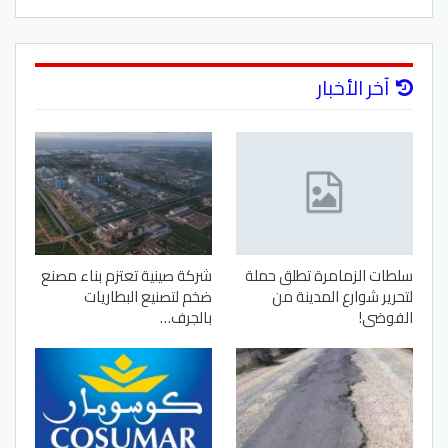
آخر الأخبار
سلطات الزمامرة تطلق حملة
شركة صينية تعتزم بناء مصنع
لتحرير شوارع المدينة من
ضخم لتصنيع البطاريات
الفوضى!
بالجرف…