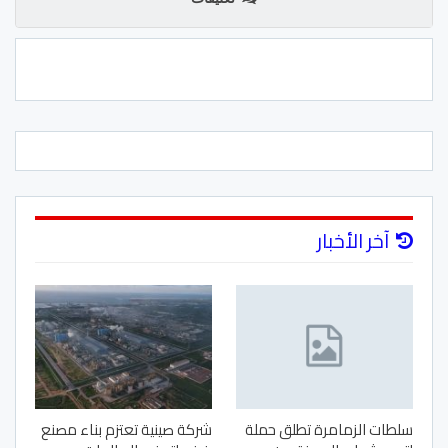
آخر الأخبار
سلطات الزمامرة تطلق حملة
شركة صينية تعتزم بناء مصنع