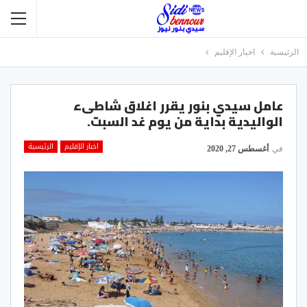
الرئيسية
اخبار الإقليم
عامل سيدي بنور يقرر اغلاق شاطىء
الواليدية بداية من يوم غد السبت.
اخبار الإقليم
الرئيسية
في
أغسطس 27, 2020