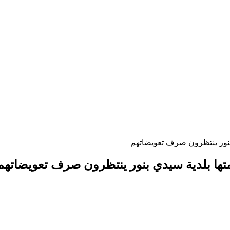
بنور ينتظرون صرف تعويضاتهم
تها بلدية سيدي بنور ينتظرون صرف تعويضاتهم