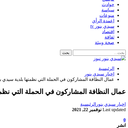
حوادث
سياسة
منوعات
اعمدة الرأي
سيدي بنور tv
اقتصاد
ثقافة
صحة وبيئة
الرئيسية
اخبار سيدي بنور
عمال النظافة المشاركون في الحملة التي نظمتها بلدية سيدي 
عمال النظافة المشاركون في الحملة التي نظم
اخبار سيدي بنور
الرئيسية
Last updated
نوفمبر 22, 2021
0
انشر