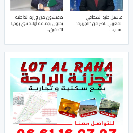
فاصيل طرد الصحافي
مفتشون من وزارة الداخلية
المغربي ناصر من “الجزيرة”
يحلون بجماعة أولاد سي بوحيا
بسبب…
للتحقيق…