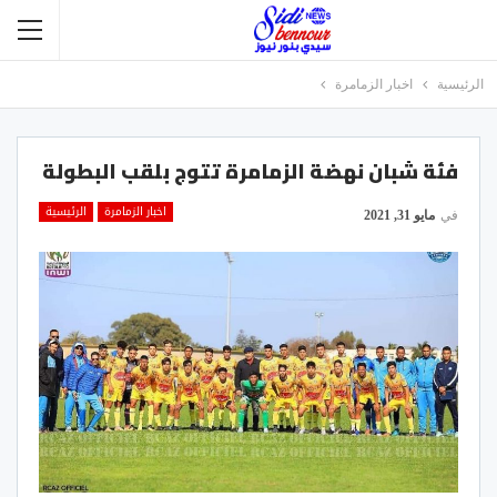
الرئيسية
اخبار الزمامرة
فئة شبان نهضة الزمامرة تتوج بلقب البطولة
اخبار الزمامرة
الرئيسية
في
مايو 31, 2021