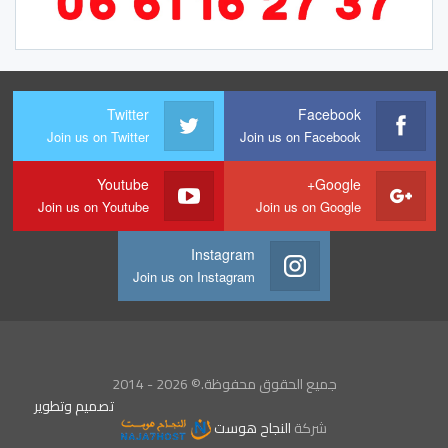
Twitter
Facebook
Join us on Twitter
Join us on Facebook
Youtube
Google+
Join us on Youtube
Join us on Google
Instagram
Join us on Instagram
جميع الحقوق محفوظة.© 2026 - 2014
تصميم وتطوير
شركة
النجاح هوست