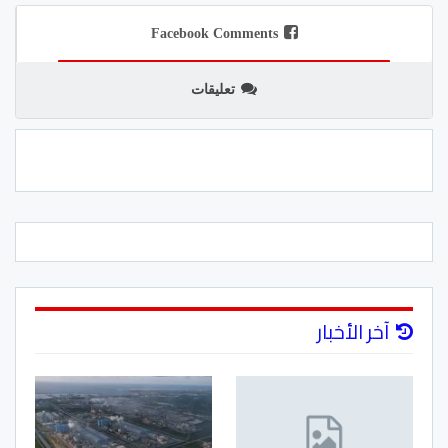
Facebook Comments
تعليقات
آخر الأخبار