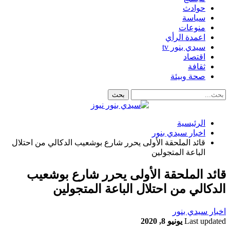
حوادث
سياسة
منوعات
اعمدة الرأي
سيدي بنور tv
اقتصاد
ثقافة
صحة وبيئة
الرئيسية
اخبار سيدي بنور
قائد الملحقة الأولى يحرر شارع بوشعيب الدكالي من احتلال
الباعة المتجولين
قائد الملحقة الأولى يحرر شارع بوشعيب
الدكالي من احتلال الباعة المتجولين
اخبار سيدي بنور
Last updated
يونيو 8, 2020