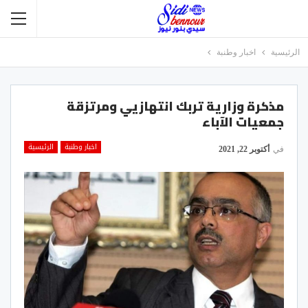
الرئيسية
اخبار وطنبة
مذكرة وزارية تربك انتهازيي ومرتزقة
جمعيات الآباء
اخبار وطنبة
الرئيسية
في
أكتوبر 22, 2021