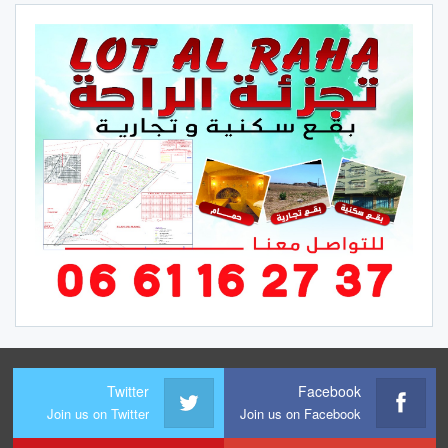
Twitter
Facebook
Join us on Twitter
Join us on Facebook