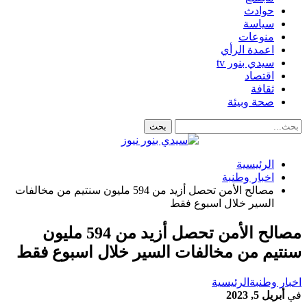
حوادث
سياسة
منوعات
اعمدة الرأي
سيدي بنور tv
اقتصاد
ثقافة
صحة وبيئة
الرئيسية
اخبار وطنبة
مصالح الأمن تحصل أزيد من 594 مليون سنتيم من مخالفات
السير خلال اسبوع فقط
مصالح الأمن تحصل أزيد من 594 مليون
سنتيم من مخالفات السير خلال اسبوع فقط
اخبار وطنبة
الرئيسية
في
أبريل 5, 2023