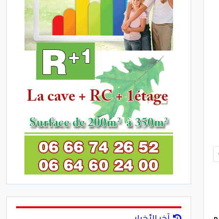
آخر الأخبار
م