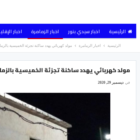
الرئيسية
اخبار سيدي بنور
اخبار الزمامرة
اخبار الإقلي
الرئيسية
اخبار الزمامرة
مولد كهربائي يهدد ساكنة تجزئة الخميسية بالزما
مولد كهربائي يهدد ساكنة تجزئة الخميسية بالزما
في
ديسمبر 29, 2020