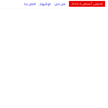
الخميس, أغسطس 6, 2026
من نحن
للإشهار
اتصل بنا