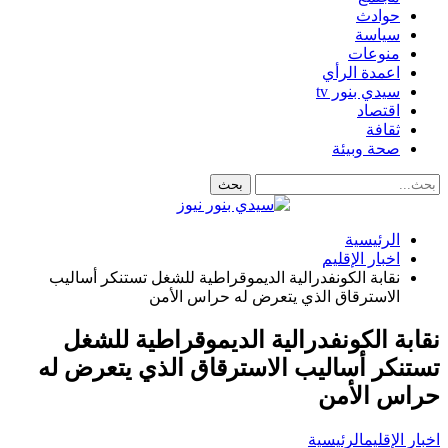
حوادث
سياسة
منوعات
اعمدة الرأي
سيدي بنور tv
اقتصاد
ثقافة
صحة وبيئة
الرئيسية
اخبار الإقليم
نقابة الكونفدرالية الديموقراطية للشغل تستنكر أساليب
الاسترقاق الذي يتعرض له حراس الأمن
نقابة الكونفدرالية الديموقراطية للشغل
تستنكر أساليب الاسترقاق الذي يتعرض له
حراس الأمن
اخبار الإقليم
الرئيسية