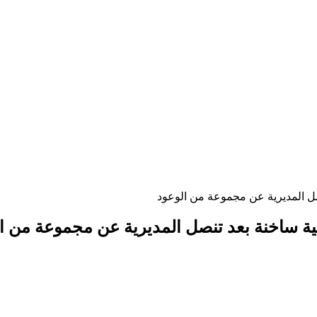
نصل المديرية عن مجموعة من الوعود
جية ساخنة بعد تنصل المديرية عن مجموعة من ا