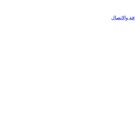
فة والاتصال