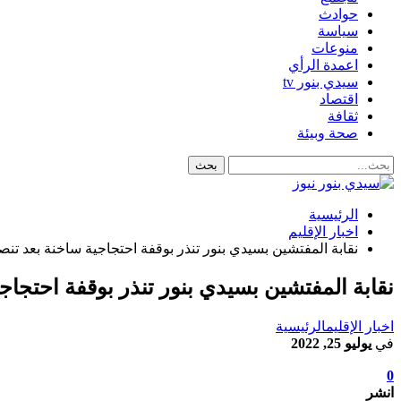
حوادث
سياسة
منوعات
اعمدة الرأي
سيدي بنور tv
اقتصاد
ثقافة
صحة وبيئة
الرئيسية
اخبار الإقليم
نقابة المفتشين بسيدي بنور تنذر بوقفة احتجاجية ساخنة بعد ت
نقابة المفتشين بسيدي بنور تنذر بوقفة احتجا
اخبار الإقليم
الرئيسية
في
يوليو 25, 2022
0
انشر