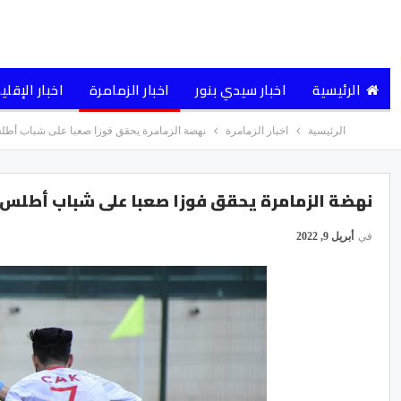
الرئيسية
اخبار سيدي بنور
اخبار الزمامرة
اخبار الإقلي
الرئيسية
اخبار الزمامرة
نهضة الزمامرة يحقق فوزا صعبا على شباب أطل
نهضة الزمامرة يحقق فوزا صعبا على شباب أطلس 
في
أبريل 9, 2022