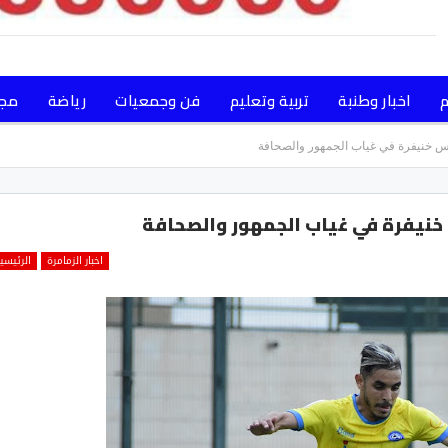
م
اخبار وطنبة
تربية وتعليم
فن وجمعيات
رياضة
مجت
س خنيفرة في غياب الجمهور والصحافة
خنيفرة في غياب الجمهور والصحافة
اخبار الزمامرة
الرئيسي