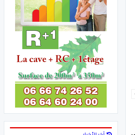
آخر الأخبار
 في