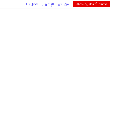
الجمعة, أغسطس 7, 2026
من نحن
للإشهار
اتصل بنا