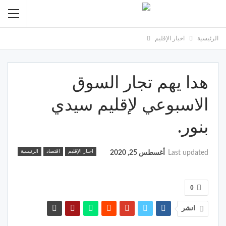
الرئيسية
اخبار الإقليم
هدا يهم تجار السوق
الاسبوعي لإقليم سيدي
بنور.
اخبار الإقليم
اقتصاد
الرئيسية
Last updated
أغسطس 25, 2020
0
انشر