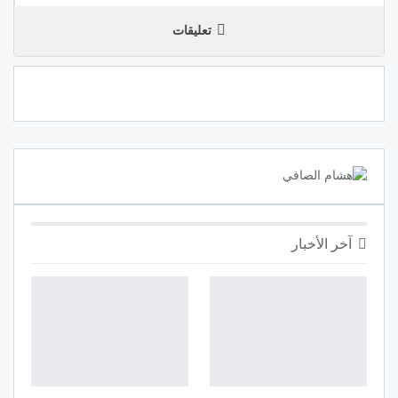
تعليقات
آخر الأخبار