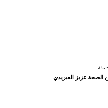
عبريدي
ن الصحة عزيز العبريدي