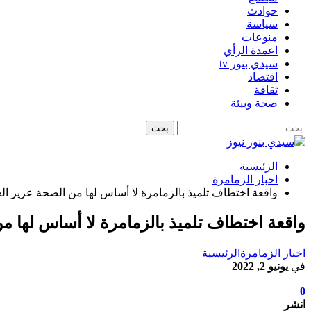
حوادث
سياسة
منوعات
اعمدة الرأي
سيدي بنور tv
اقتصاد
ثقافة
صحة وبيئة
الرئيسية
اخبار الزمامرة
واقعة اختطاف تلميذ بالزمامرة لا أساس لها من الصحة عزيز ال
واقعة اختطاف تلميذ بالزمامرة لا أساس لها م
اخبار الزمامرة
الرئيسية
في
يونيو 2, 2022
0
انشر