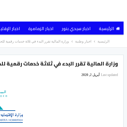
الرئيسية
اخبار سيدي بنور
اخبار الزمامرة
اخبار الإقلي
الرئيسية
اخبار وطنبة
وزارة المالية تقرر البدء في ثلاثة خدمات رقمية للحد
وزارة المالية تقرر البدء في ثلاثة خدمات رقمية للح
Last updated
أبريل 2, 2020