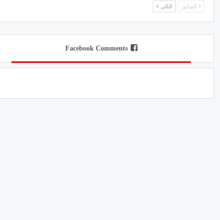
السابق
التالي
Facebook Comments