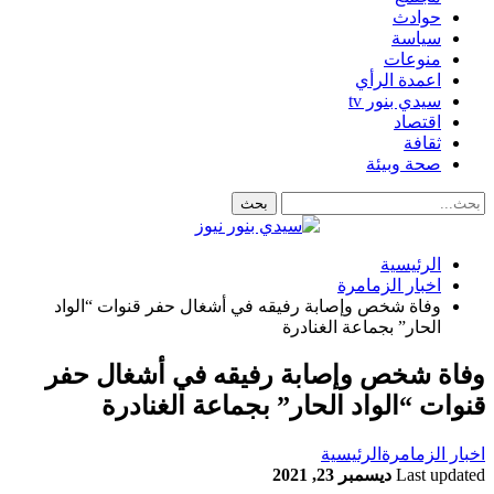
حوادث
سياسة
منوعات
اعمدة الرأي
سيدي بنور tv
اقتصاد
ثقافة
صحة وبيئة
الرئيسية
اخبار الزمامرة
وفاة شخص وإصابة رفيقه في أشغال حفر قنوات “الواد
الحار” بجماعة الغنادرة
وفاة شخص وإصابة رفيقه في أشغال حفر
قنوات “الواد الحار” بجماعة الغنادرة
اخبار الزمامرة
الرئيسية
Last updated
ديسمبر 23, 2021