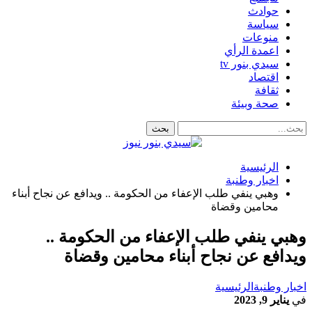
حوادث
سياسة
منوعات
اعمدة الرأي
سيدي بنور tv
اقتصاد
ثقافة
صحة وبيئة
الرئيسية
اخبار وطنبة
وهبي ينفي طلب الإعفاء من الحكومة .. ويدافع عن نجاح أبناء
محامين وقضاة
وهبي ينفي طلب الإعفاء من الحكومة ..
ويدافع عن نجاح أبناء محامين وقضاة
اخبار وطنبة
الرئيسية
في
يناير 9, 2023