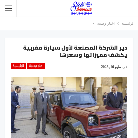
الرئيسية
اخبار وطنبة
‎دير الشركة المصنعة لأول سيارة مغربية
يكشف مميزاتها وسعرها
اخبار وطنبة
الرئيسية
في
مايو 16, 2023