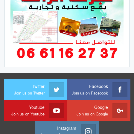
Twitter
Facebook
Join us on Twitter
Join us on Facebook
Youtube
Google+
Join us on Youtube
Join us on Google
Instagram