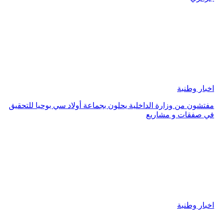
اخبار وطنبة
مفتشون من وزارة الداخلية يحلون بجماعة أولاد سي بوحيا للتحقيق
في صفقات و مشاريع
اخبار وطنبة