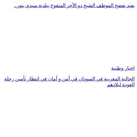
يفيد يفضح الموظف الشبح دو الأجر المنفوخ ببلدية سيدي بنور..
اخبار وطنبة
الجالية المغربية في السودان في أمن و أمان في انتظار تأمين رحلة
العودة لبلادهم