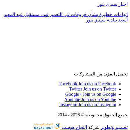
اخبار سيدي بنور
اتهامات خطيرة بشأن خروقات في التعمير تهدد مستقبل عبد المعيد
اسعد ببلدية سيدي بنور
تحميل المزيد من المشاركات
Facebook
Join us on Facebook
Twitter
Join us on Twitter
Google+
Join us on Google
Youtube
Join us on Youtube
Instagram
Join us on Instagram
جميع الحقوق محفوظة.© 2026 - 2014
تصميم وتطوير
شركة
النجاح هوست