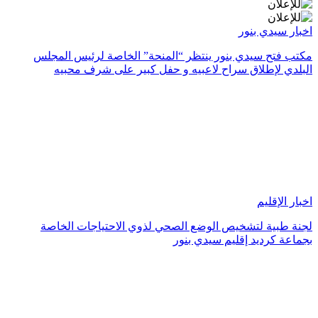
اخبار سيدي بنور
مكتب فتح سيدي بنور ينتظر “المنحة” الخاصة لرئيس المجلس
البلدي لإطلاق سراح لاعبيه و حفل كبير على شرف محبيه
اخبار الإقليم
لجنة طبية لتشخيص الوضع الصحي لذوي الاحتياجات الخاصة
بجماعة كرديد إقليم سيدي بنور