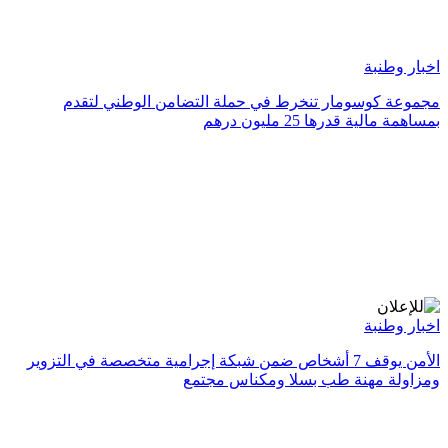
اخبار وطنبة
مجموعة كوسومار تنخرط في حملة التضامن الوطني لتقدم
بمساهمة مالية قدرها 25 مليون درهم
اخبار وطنبة
الأمن يوقف 7 أشخاص ضمن شبكة إجرامية متخصصة في التزوير
ومزاولة مهنة طب بسلا ومكناس مجتمع