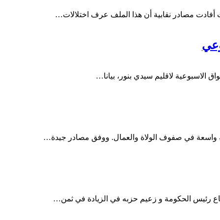
وعي
حركة واسعة في صفوف الولاة والعمال. ووفق مصادر جيدة…
قناع رئيس الحكومة و زعيم حزبه في الزيادة في ثمن…