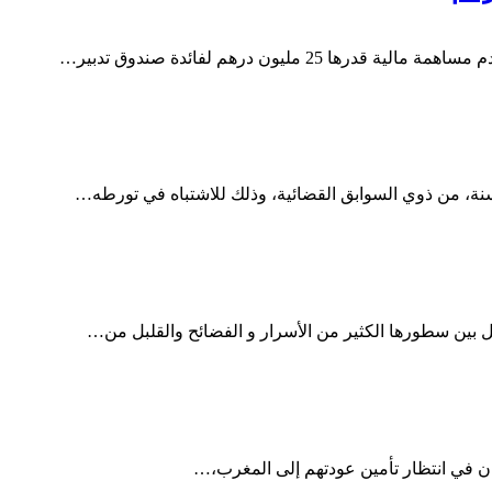
 بين سطورها الكثير من الأسرار و الفضائح والقلبل من…
دان في انتظار تأمين عودتهم إلى المغرب،…