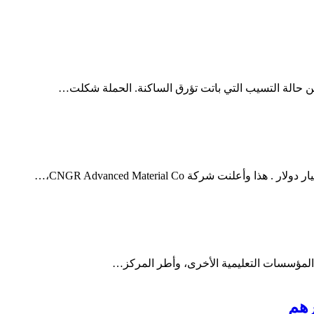
ر المؤسسات التعليمية الأخرى، وأطر المركز…